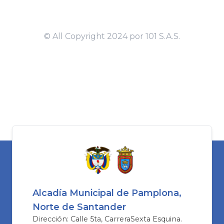
Alcadía Municipal de Pamplona,
Norte de Santander
Dirección: Calle 5ta, CarreraSexta Esquina.