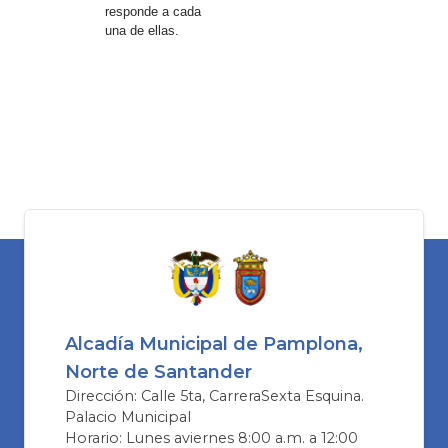
responde a cada
una de ellas.​​​​​​​​​​​​​​​​​​
​​ ​​​​​​​
Alcadía Municipal de Pamplona,
Norte de Santander
Dirección: Calle 5ta, CarreraSexta Esquina.
Palacio Municipal
Horario: Lunes aviernes 8:00 a.m. a 12:00