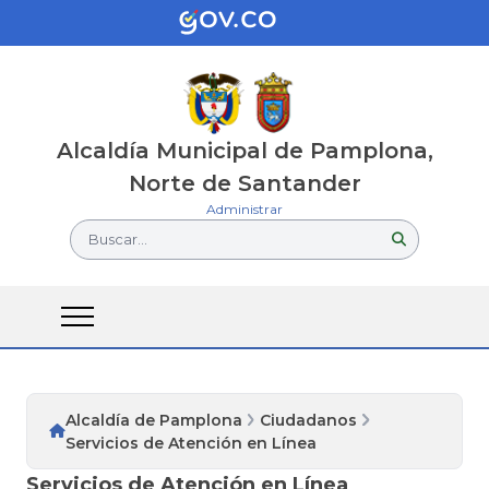
Alcaldía Municipal de Pamplona,
Norte de Santander
Administrar
Buscar...
Alcaldía de Pamplona
Ciudadanos
Servicios de Atención en Línea
Servicios de Atención en Línea