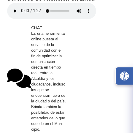
CHAT
Es una herramienta
online puesta al
servicio de la
comunidad con el
fin de optimizar la
comunicación
directa en tiempo
real, entre la
Alcaldía y los
ciudadanos, incluso
los que se
encuentran fuera de
la ciudad o del país.
Brinda también la
posibilidad de estar
enterados de lo que​
sucede en el Muni​
cipio.