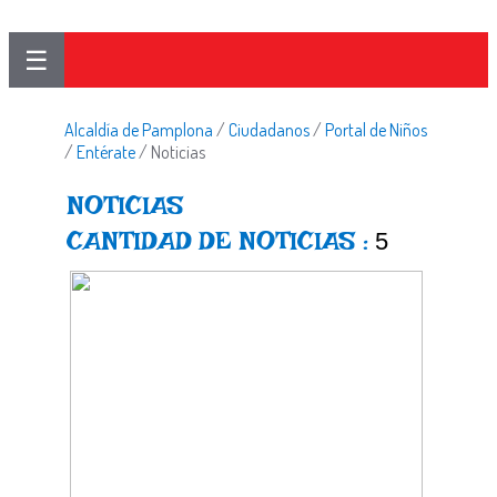
☰
Alcaldía de Pamplona
/
Ciudadanos
/
Portal de Niños
/
Entérate
/
Noticias
NOTICIAS
CANTIDAD DE NOTICIAS :
5