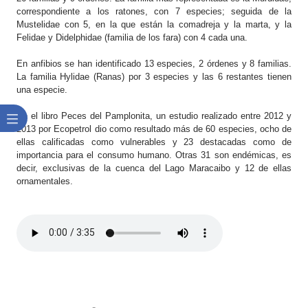
correspondiente a los ratones, con 7 especies; seguida de la
Mustelidae con 5, en la que están la comadreja y la marta, y la
Felidae y Didelphidae (familia de los fara) con 4 cada una.
En anfibios se han identificado 13 especies, 2 órdenes y 8 familias.
La familia Hylidae (Ranas) por 3 especies y las 6 restantes tienen
una especie.
En el libro Peces del Pamplonita, un estudio realizado entre 2012 y
2013 por Ecopetrol dio como resultado más de 60 especies, ocho de
ellas calificadas como vulnerables y 23 destacadas como de
importancia para el consumo humano. Otras 31 son endémicas, es
decir, exclusivas de la cuenca del Lago Maracaibo y 12 de ellas
ornamentales.​