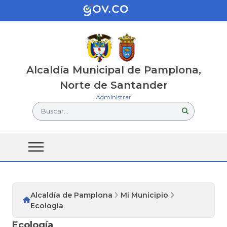
Alcaldía Municipal de Pamplona,
Norte de Santander
Administrar
Buscar...
Alcaldía de Pamplona
Mi Municipio
Ecología
Ecología