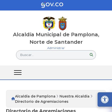
Alcaldía Municipal de Pamplona,
Norte de Santander
Administrar
Buscar...
Alcaldía de Pamplona
Nuestra Alcaldía
Directorio de Agremiaciones
Directorio de Agremiaciones