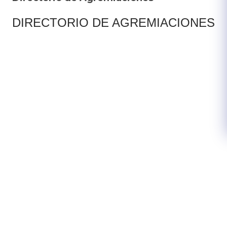
​​DIRECTORIO DE AGREMIACIONES