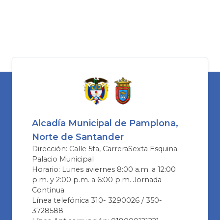
Alcadía Municipal de Pamplona,
Norte de Santander
Dirección: Calle 5ta, CarreraSexta Esquina.
Palacio Municipal
Horario: Lunes aviernes 8:00 a.m. a 12:00
p.m. y 2:00 p.m. a 6:00 p.m. Jornada
Continua.
Línea telefónica 310- 3290026 / 350-
3728588