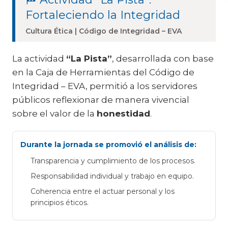
Fortaleciendo la Integridad
Cultura Ética | Código de Integridad – EVA
La actividad
“La Pista”
, desarrollada con base
en la Caja de Herramientas del Código de
Integridad – EVA, permitió a los servidores
públicos reflexionar de manera vivencial
sobre el valor de la
honestidad
.
Durante la jornada se promovió el análisis de:
Transparencia y cumplimiento de los procesos.
Responsabilidad individual y trabajo en equipo.
Coherencia entre el actuar personal y los
principios éticos.