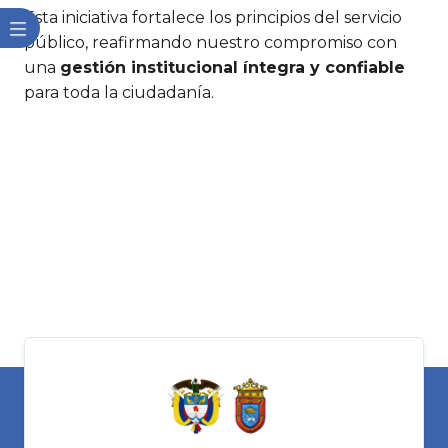
Esta iniciativa fortalece los principios del servicio
público, reafirmando nuestro compromiso con
una
gestión institucional íntegra y confiable
para toda la ciudadanía.