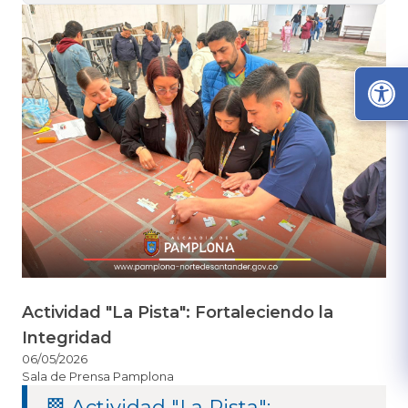
Actividad "La Pista": Fortaleciendo la
Integridad
06/05/2026
Sala de Prensa Pamplona
🏁 Actividad "La Pista":