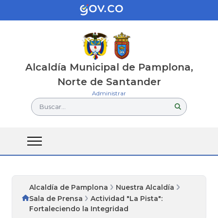
Alcaldía Municipal de Pamplona,
Norte de Santander
Administrar
Buscar...
Alcaldía de Pamplona
Nuestra Alcaldía
Sala de Prensa
Actividad "La Pista":
Fortaleciendo la Integridad