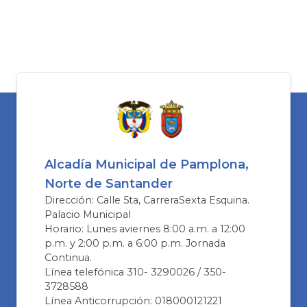
Alcadía Municipal de Pamplona,
Norte de Santander
Dirección: Calle 5ta, CarreraSexta Esquina.
Palacio Municipal
Horario: Lunes aviernes 8:00 a.m. a 12:00
p.m. y 2:00 p.m. a 6:00 p.m. Jornada
Continua.
Línea telefónica 310- 3290026 / 350-
3728588
Línea Anticorrupción: 018000121221