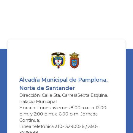
Alcadía Municipal de Pamplona,
Norte de Santander
Dirección: Calle 5ta, CarreraSexta Esquina.
Palacio Municipal
Horario: Lunes aviernes 8:00 a.m. a 12:00
p.m. y 2:00 p.m. a 6:00 p.m. Jornada
Continua.
Línea telefónica 310- 3290026 / 350-
3728588