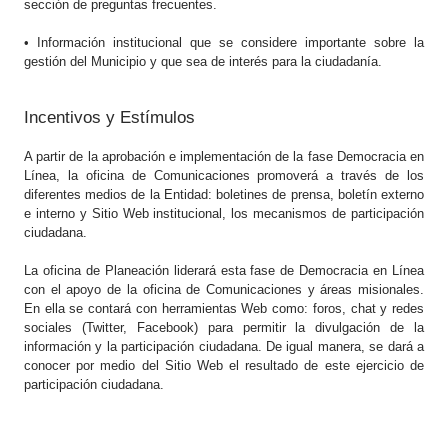
sección de preguntas frecuentes.
• Información institucional que se considere importante sobre la
gestión del Municipio y que sea de interés para la ciudadanía.
Incentivos y Estímulos
A partir de la aprobación e implementación de la fase Democracia en
Línea, la oficina de Comunicaciones promoverá a través de los
diferentes medios de la Entidad: boletines de prensa, boletín externo
e interno y Sitio Web institucional, los mecanismos de participación
ciudadana.
La oficina de Planeación liderará esta fase de Democracia en Línea
con el apoyo de la oficina de Comunicaciones y áreas misionales.
En ella se contará con herramientas Web como: foros, chat y redes
sociales (Twitter, Facebook) para permitir la divulgación de la
información y la participación ciudadana. De igual manera, se dará a
conocer por medio del Sitio Web el resultado de este ejercicio de
participación ciudadana.