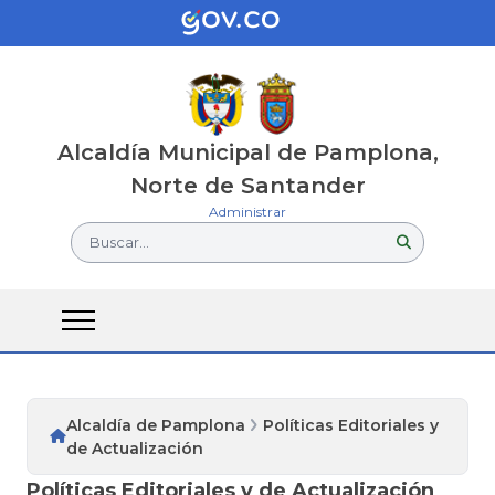
Alcaldía Municipal de Pamplona,
Norte de Santander
Administrar
Buscar...
Alcaldía de Pamplona
Políticas Editoriales y
de Actualización
Políticas Editoriales y de Actualización