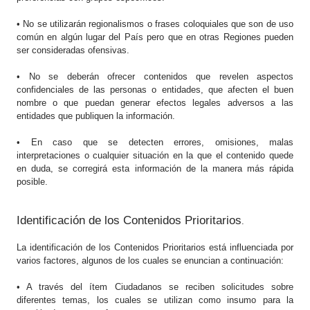
• No se utilizarán regionalismos o frases coloquiales que son de uso
común en algún lugar del País pero que en otras Regiones pueden
ser consideradas ofensivas.
• No se deberán ofrecer contenidos que revelen aspectos
confidenciales de las personas o entidades, que afecten el buen
nombre o que puedan generar efectos legales adversos a las
entidades que publiquen la información.
• En caso que se detecten errores, omisiones, malas
interpretaciones o cualquier situación en la que el contenido quede
en duda, se corregirá esta información de la manera más rápida
posible.
Identificación de los Contenidos Prioritarios
.
La identificación de los Contenidos Prioritarios está influenciada por
varios factores, algunos de los cuales se enuncian a continuación:
• A través del ítem Ciudadanos se reciben solicitudes sobre
diferentes temas, los cuales se utilizan como insumo para la