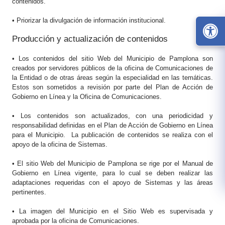
contenidos.
• Priorizar la divulgación de información institucional.
Producción y actualización de contenidos
• Los contenidos del sitio Web del Municipio de Pamplona son
creados por servidores públicos de la oficina de Comunicaciones de
la Entidad o de otras áreas según la especialidad en las temáticas.
Estos son sometidos a revisión por parte del Plan de Acción de
Gobierno en Línea y la Oficina de Comunicaciones.
• Los contenidos son actualizados, con una periodicidad y
responsabilidad definidas en el Plan de Acción de Gobierno en Línea
para el Municipio. La publicación de contenidos se realiza con el
apoyo de la oficina de Sistemas.
• El sitio Web del Municipio de Pamplona se rige por el Manual de
Gobierno en Línea vigente, para lo cual se deben realizar las
adaptaciones requeridas con el apoyo de Sistemas y las áreas
pertinentes.
• La imagen del Municipio en el Sitio Web es supervisada y
aprobada por la oficina de Comunicaciones.