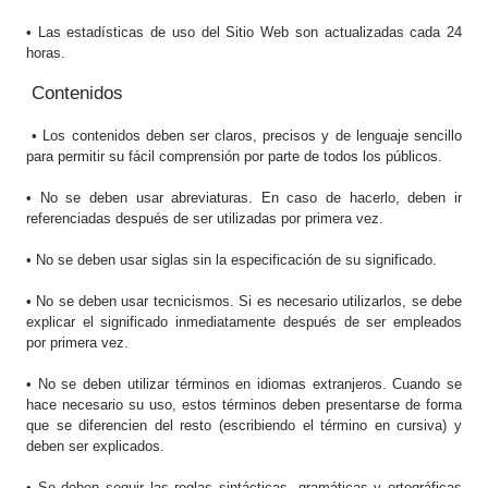
• Las estadísticas de uso del Sitio Web son actualizadas cada 24
horas.
Contenidos
• Los contenidos deben ser claros, precisos y de lenguaje sencillo
para permitir su fácil comprensión por parte de todos los públicos.
• No se deben usar abreviaturas. En caso de hacerlo, deben ir
referenciadas después de ser utilizadas por primera vez.
• No se deben usar siglas sin la especificación de su significado.
• No se deben usar tecnicismos. Si es necesario utilizarlos, se debe
explicar el significado inmediatamente después de ser empleados
por primera vez.
• No se deben utilizar términos en idiomas extranjeros. Cuando se
hace necesario su uso, estos términos deben presentarse de forma
que se diferencien del resto (escribiendo el término en cursiva) y
deben ser explicados.
• Se deben seguir las reglas sintácticas, gramáticas y ortográficas