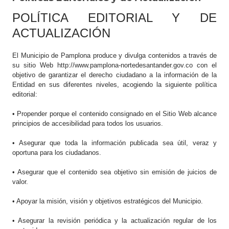
POLÍTICA EDITORIAL Y DE
ACTUALIZACIÓN
El Municipio de Pamplona produce y divulga contenidos a través de
su sitio Web http://www.pamplona-nortedesantander.gov.co con el
objetivo de garantizar el derecho ciudadano a la información de la
Entidad en sus diferentes niveles, acogiendo la siguiente política
editorial:
• Propender porque el contenido consignado en el Sitio Web alcance
principios de accesibilidad para todos los usuarios.
• Asegurar que toda la información publicada sea útil, veraz y
oportuna para los ciudadanos.
• Asegurar que el contenido sea objetivo sin emisión de juicios de
valor.
• Apoyar la misión, visión y objetivos estratégicos del Municipio.
• Asegurar la revisión periódica y la actualización regular de los