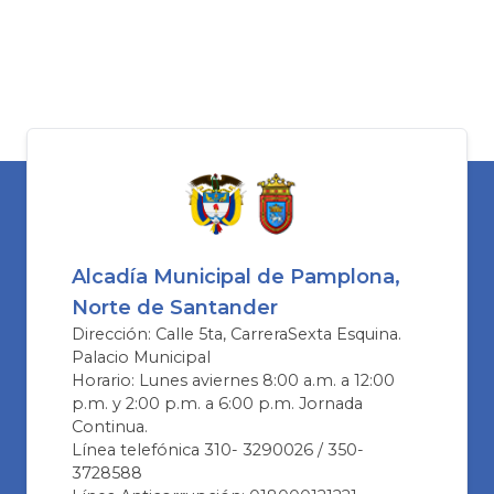
Alcadía Municipal de Pamplona,
Norte de Santander
Dirección: Calle 5ta, CarreraSexta Esquina.
Palacio Municipal
Horario: Lunes aviernes 8:00 a.m. a 12:00
p.m. y 2:00 p.m. a 6:00 p.m. Jornada
Continua.
Línea telefónica 310- 3290026 / 350-
3728588