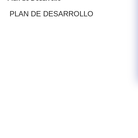
PLAN DE DESARROLLO