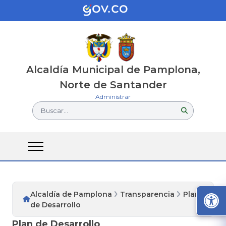
Alcaldía Municipal de Pamplona,
Norte de Santander
Administrar
Buscar...
Alcaldía de Pamplona
Transparencia
Plan
de Desarrollo
Plan de Desarrollo